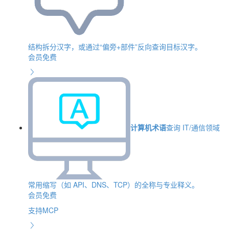
结构拆分汉字，或通过“偏旁+部件”反向查询目标汉字。
会员免费
计算机术语
查询 IT/通信领域
常用缩写（如 API、DNS、TCP）的全称与专业释义。
会员免费
支持MCP