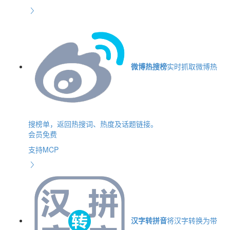
微博热搜榜
实时抓取微博热
搜榜单，返回热搜词、热度及话题链接。
会员免费
支持MCP
汉字转拼音
将汉字转换为带