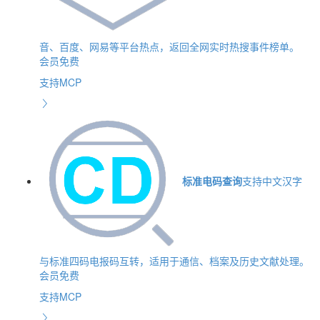
音、百度、网易等平台热点，返回全网实时热搜事件榜单。
会员免费
支持MCP
标准电码查询
支持中文汉字
与标准四码电报码互转，适用于通信、档案及历史文献处理。
会员免费
支持MCP