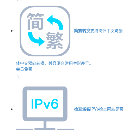
简繁转换
支持简体中文与繁
体中文双向转换，兼容港台常用字形差异。
会员免费
检查域名IPV6
检查网站是否