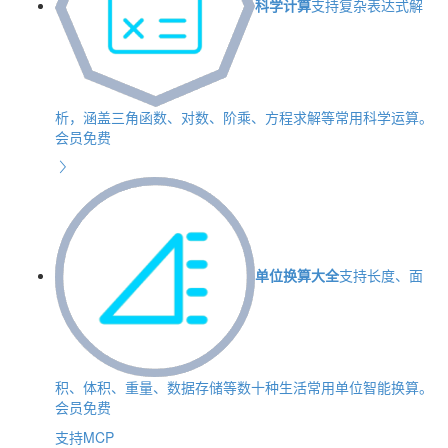
科学计算
支持复杂表达式解
析，涵盖三角函数、对数、阶乘、方程求解等常用科学运算。
会员免费
单位换算大全
支持长度、面
积、体积、重量、数据存储等数十种生活常用单位智能换算。
会员免费
支持MCP