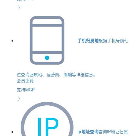
手机归属地
根据手机号前七
位查询归属地、运营商、邮编等详细信息。
会员免费
支持MCP
ip地址查询
查询IP地址归属