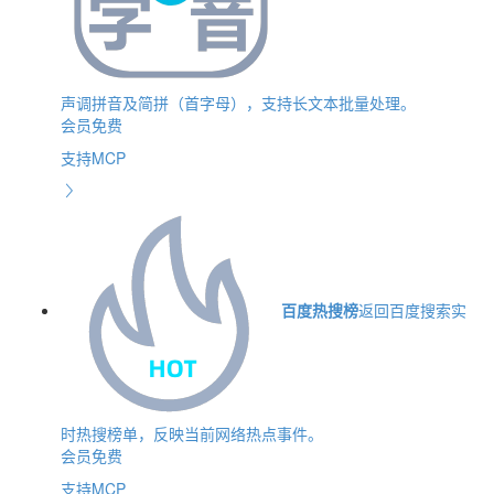
声调拼音及简拼（首字母），支持长文本批量处理。
会员免费
支持MCP
百度热搜榜
返回百度搜索实
时热搜榜单，反映当前网络热点事件。
会员免费
支持MCP