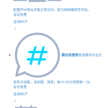
配置IPv6地址并能正常访问，助力网络兼容性评估。
会员免费
支持MCP
腾讯热搜榜
查询腾讯平台生
态热点话题，含标题、排序，每10-30分钟更新一次。
会员免费
支持MCP