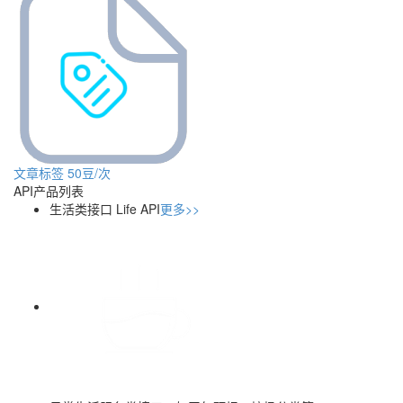
文章标签
50豆/次
API产品列表
生活类接口
Life API
更多>>