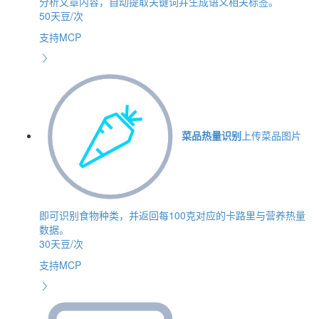
分析文章内容，自动提取关键词并生成语义相关标签。
50天豆/次
支持MCP
菜品热量识别
上传菜品图片
即可识别食物种类，并返回每100克对应的卡路里与营养热量
数据。
30天豆/次
支持MCP