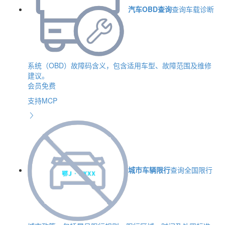
汽车OBD查询
查询车载诊断
系统（OBD）故障码含义，包含适用车型、故障范围及维修
建议。
会员免费
支持MCP
城市车辆限行
查询全国限行