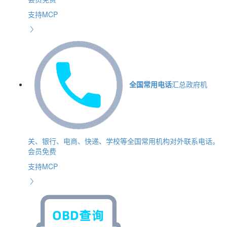
支持MCP
全国常用电话
汇总政府机
关、银行、电商、快递、学校等全国常用机构对外联系电话。
会员免费
支持MCP