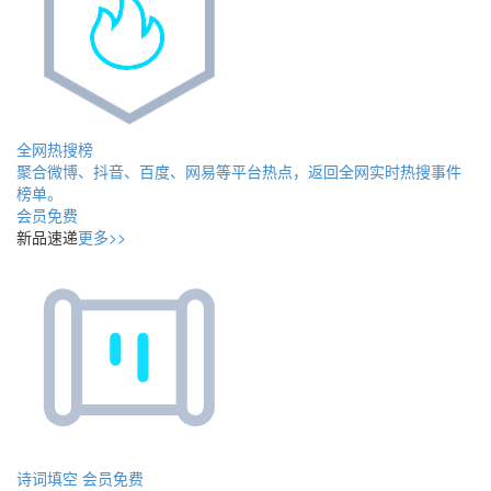
全网热搜榜
聚合微博、抖音、百度、网易等平台热点，返回全网实时热搜事件
榜单。
会员免费
新品速递
更多>>
诗词填空
会员免费