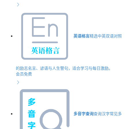
英语格言
精选中英双语对照
的励志名言、谚语与人生警句，适合学习与每日激励。
会员免费
多音字查询
查询汉字常见多