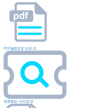
PDF抽取文本
50豆/次
发票查验
1000豆/次