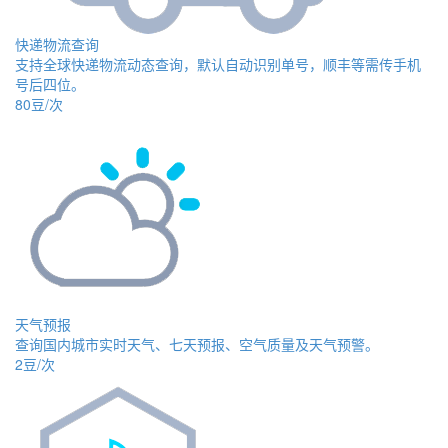
快递物流查询
支持全球快递物流动态查询，默认自动识别单号，顺丰等需传手机
号后四位。
80豆/次
天气预报
查询国内城市实时天气、七天预报、空气质量及天气预警。
2豆/次