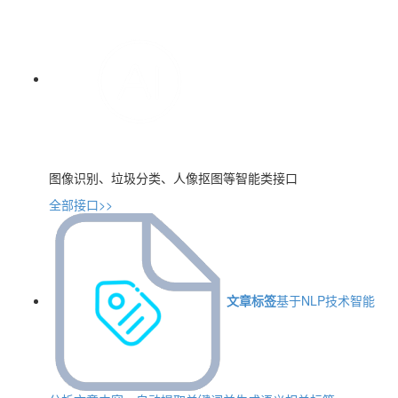
图像识别、垃圾分类、人像抠图等智能类接口
全部接口>>
文章标签
基于NLP技术智能