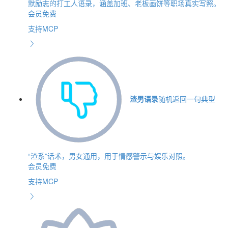
默励志的打工人语录，涵盖加班、老板画饼等职场真实写照。
会员免费
支持MCP
渣男语录
随机返回一句典型
“渣系”话术，男女通用，用于情感警示与娱乐对照。
会员免费
支持MCP