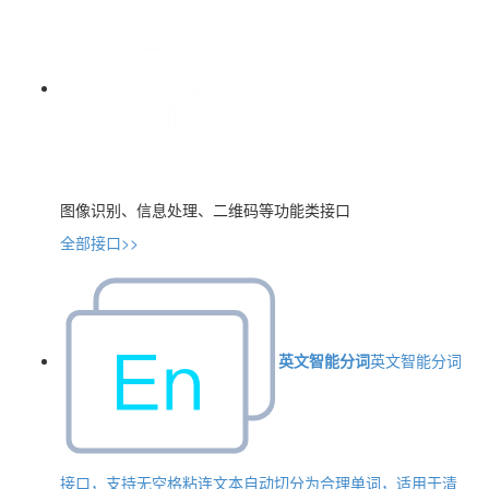
图像识别、信息处理、二维码等功能类接口
全部接口>>
英文智能分词
英文智能分词
接口，支持无空格粘连文本自动切分为合理单词，适用于清