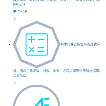
5天豆/次
支持MCP
科学计算
支持复杂表达式解
析，涵盖三角函数、对数、阶乘、方程求解等常用科学运算。
会员免费