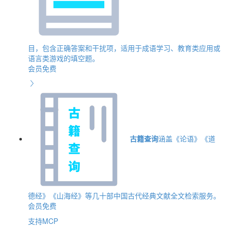
目，包含正确答案和干扰项，适用于成语学习、教育类应用或
语言类游戏的填空题。
会员免费
古籍查询
涵盖《论语》《道
德经》《山海经》等几十部中国古代经典文献全文检索服务。
会员免费
支持MCP