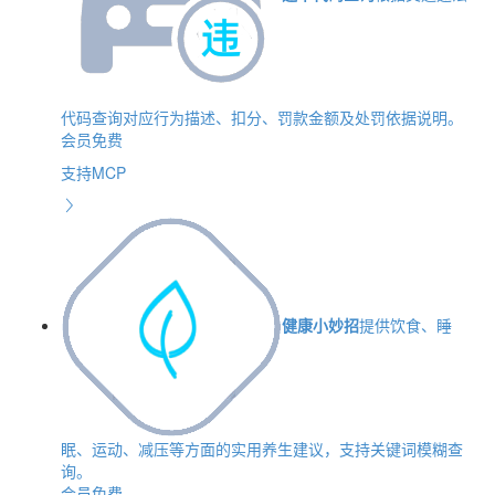
代码查询对应行为描述、扣分、罚款金额及处罚依据说明。
会员免费
支持MCP
健康小妙招
提供饮食、睡
眠、运动、减压等方面的实用养生建议，支持关键词模糊查
询。
会员免费