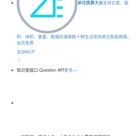
单位换算大全
支持长度、面
积、体积、重量、数据存储等数十种生活常用单位智能换算。
会员免费
支持MCP
知识类接口
Question API
更多>>