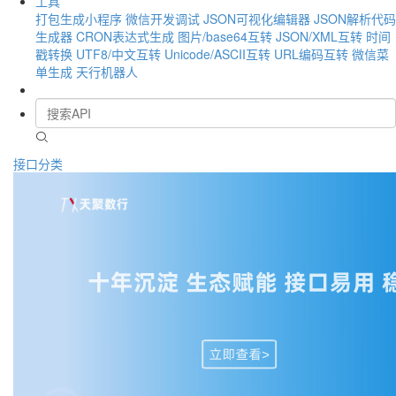
工具
打包生成小程序
微信开发调试
JSON可视化编辑器
JSON解析代码
生成器
CRON表达式生成
图片/base64互转
JSON/XML互转
时间
戳转换
UTF8/中文互转
Unicode/ASCII互转
URL编码互转
微信菜
单生成
天行机器人
接口分类