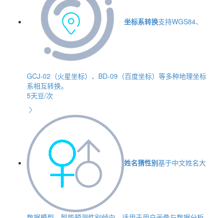
坐标系转换
支持WGS84、
GCJ-02（火星坐标）、BD-09（百度坐标）等多种地理坐标
系相互转换。
5天豆/次
姓名猜性别
基于中文姓名大
数据模型，智能预测性别倾向，适用于用户画像与数据分析。