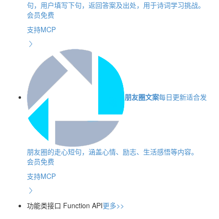
句，用户填写下句，返回答案及出处，用于诗词学习挑战。
会员免费
支持MCP
朋友圈文案
每日更新适合发
朋友圈的走心短句，涵盖心情、励志、生活感悟等内容。
会员免费
支持MCP
功能类接口
Function API
更多>>