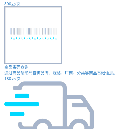
800豆/次
商品条码查询
通过商品条形码查询品牌、规格、厂商、分类等商品基础信息。
180豆/次