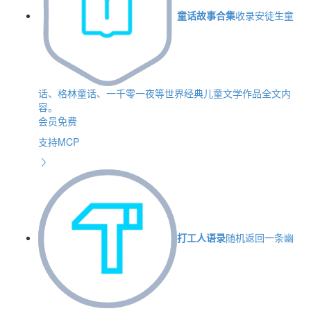
童话故事合集
收录安徒生童
话、格林童话、一千零一夜等世界经典儿童文学作品全文内
容。
会员免费
支持MCP
打工人语录
随机返回一条幽