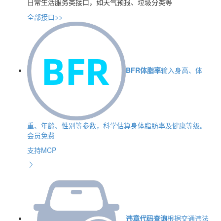
日常生活服务类接口，如天气预报、垃圾分类等
全部接口>>
BFR体脂率
输入身高、体
重、年龄、性别等参数，科学估算身体脂肪率及健康等级。
会员免费
支持MCP
违章代码查询
根据交通违法