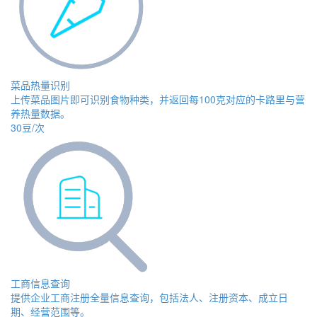
菜品热量识别
上传菜品图片即可识别食物种类，并返回每100克对应的卡路里与营
养热量数据。
30豆/次
工商信息查询
提供企业工商注册全量信息查询，包括法人、注册资本、成立日
期、经营范围等。