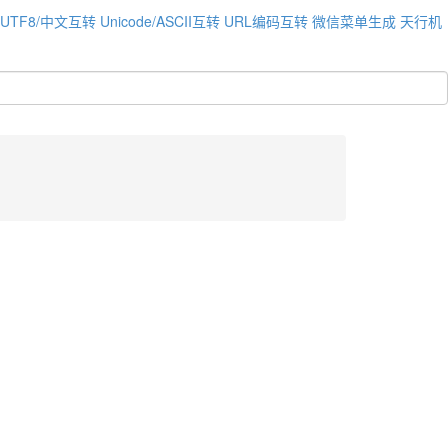
UTF8/中文互转
Unicode/ASCII互转
URL编码互转
微信菜单生成
天行机