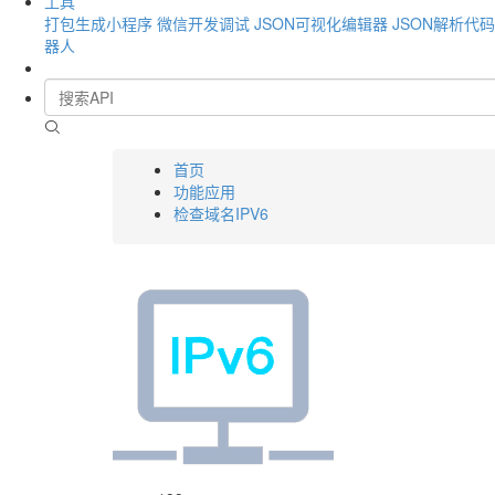
工具
打包生成小程序
微信开发调试
JSON可视化编辑器
JSON解析代
器人
首页
功能应用
检查域名IPV6