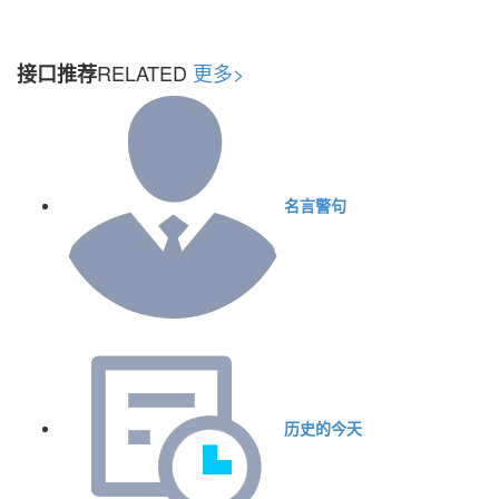
RELATED
更多>
接口推荐
名言警句
历史的今天