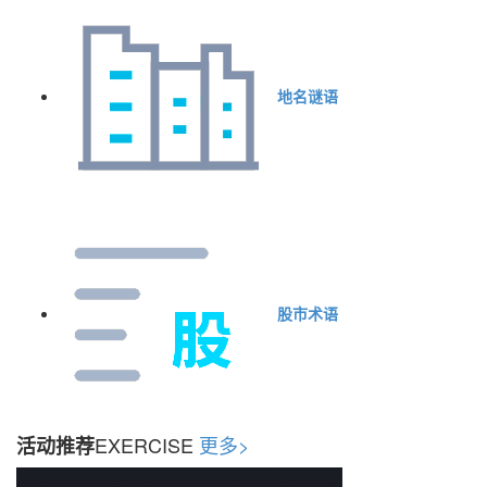
地名谜语
股市术语
EXERCISE
更多>
活动推荐