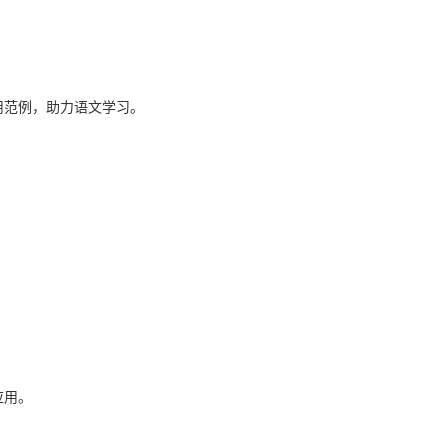
用范例，助力语文学习。
应用。