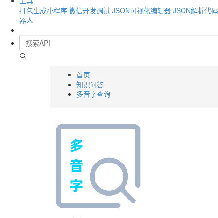
工具
打包生成小程序
微信开发调试
JSON可视化编辑器
JSON解析代
器人
首页
知识问答
多音字查询