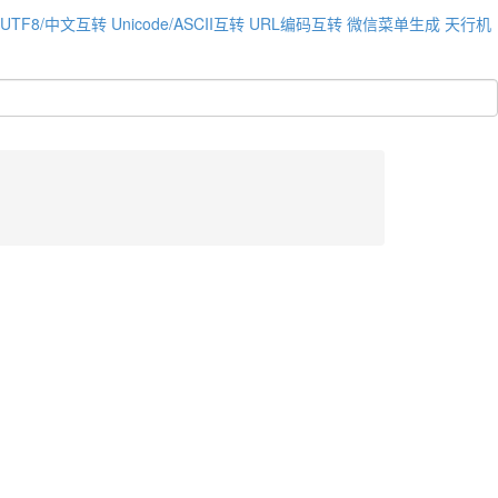
UTF8/中文互转
Unicode/ASCII互转
URL编码互转
微信菜单生成
天行机