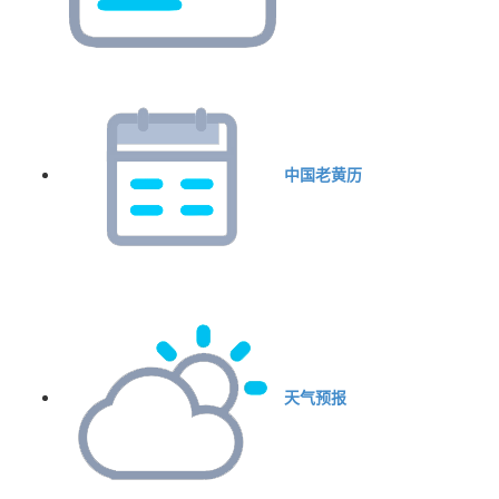
中国老黄历
天气预报