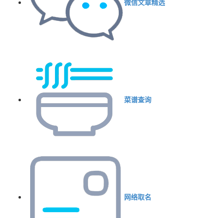
微信文章精选
菜谱查询
网络取名