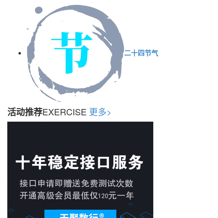
二十四节气
EXERCISE
更多>
活动推荐