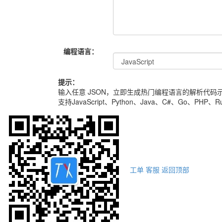
编程语言：
提示：
输入任意 JSON，立即生成热门编程语言的解析代码
支持JavaScript、Python、Java、C#、Go、P
工单
客服
返回顶部