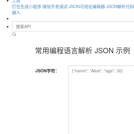
工具
打包生成小程序
微信开发调试
JSON可视化编辑器
JSON解析代
器人
常用编程语言解析 JSON 示例
JSON字符：