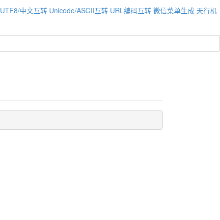
UTF8/中文互转
Unicode/ASCII互转
URL编码互转
微信菜单生成
天行机