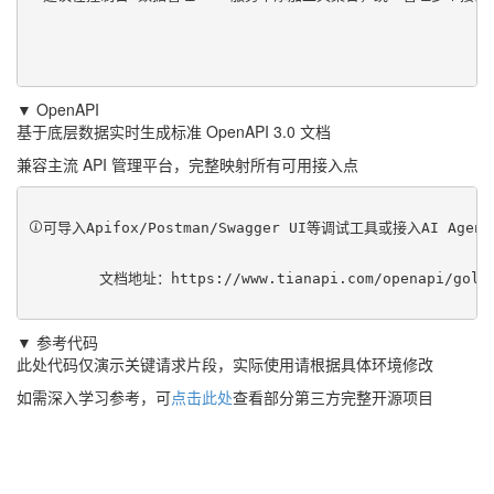
▼ OpenAPI
基于底层数据实时生成标准 OpenAPI 3.0 文档
兼容主流 API 管理平台，完整映射所有可用接入点
可导入Apifox/Postman/Swagger UI等调试工具或接入AI Ag
	文档地址：
https://www.tianapi.com/openapi/gold
▼ 参考代码
此处代码仅演示关键请求片段，实际使用请根据具体环境修改
如需深入学习参考，可
点击此处
查看部分第三方完整开源项目