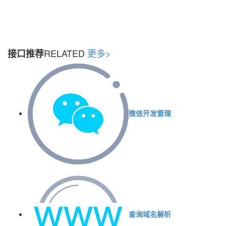
RELATED
更多>
接口推荐
微信开发管理
查询域名解析