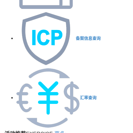
备案信息查询
汇率查询