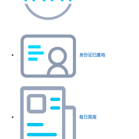
身份证归属地
每日简报