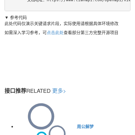
▼ 参考代码
此处代码仅演示关键请求片段，实际使用请根据具体环境修改
如需深入学习参考，可
点击此处
查看部分第三方完整开源项目
RELATED
更多>
接口推荐
周公解梦