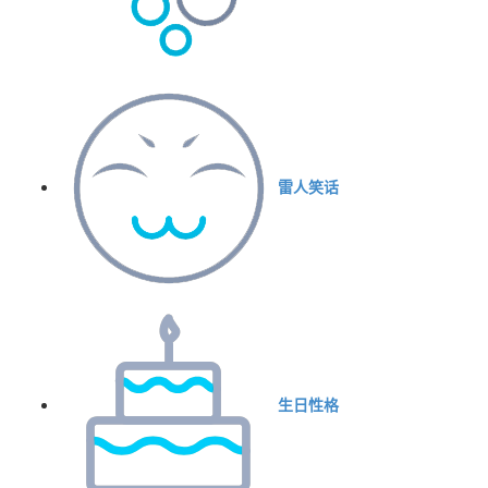
雷人笑话
生日性格