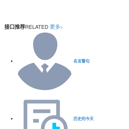
RELATED
更多>
接口推荐
名言警句
历史的今天