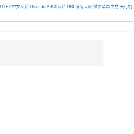
UTF8/中文互转
Unicode/ASCII互转
URL编码互转
微信菜单生成
天行机