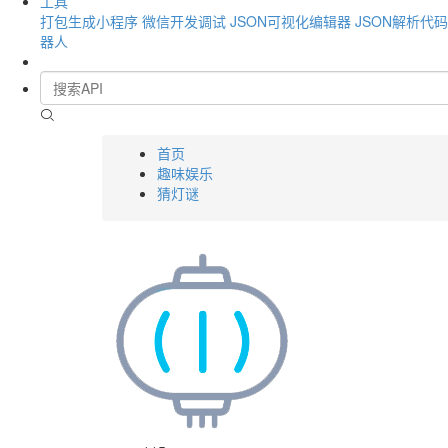
工具
打包生成小程序
微信开发调试
JSON可视化编辑器
JSON解析代
器人
首页
趣味娱乐
猜灯谜