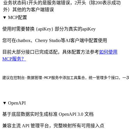
业务状态码1开头的是服务端错误，2开头（除200表示成功
外）其他的为客户端错误
▼ MCP配置
使用时需要替换 {apiKey} 部分为真实的apiKey
您可在chatbox、Cherry Studio等AI客户端中配置使用
目前大部分接口已完成适配，具体配置方法参考
如何使用
MCP服务？
建议在控制台-数据管理-MCP服务中添加工具集合，统一管理多个接口，一
▼ OpenAPI
基于底层数据实时生成标准 OpenAPI 3.0 文档
兼容主流 API 管理平台，完整映射所有可用接入点