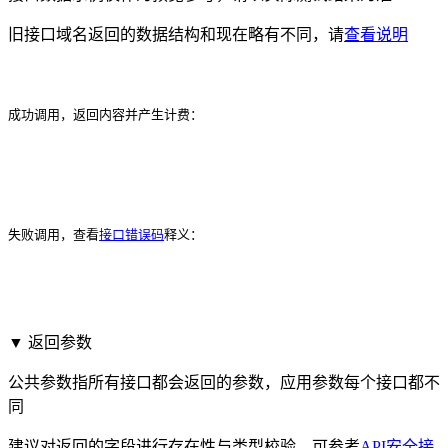
旧接口域名返回的数据结构和现在略有不同，请
查看说明
成功调用，返回内容并产生计费：
失败调用，查看
接口错误码
释义：
▼ 返回参数
公共参数指所有接口都会返回的参数，应用参数每个接口都不
同
建议对返回的字段进行存在性与类型校验，可参考
API安全接