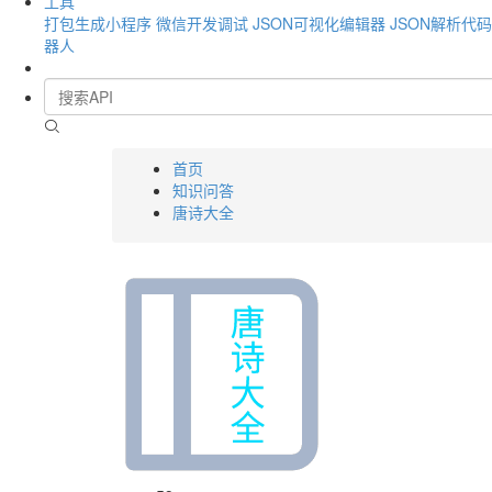
工具
打包生成小程序
微信开发调试
JSON可视化编辑器
JSON解析代
器人
首页
知识问答
唐诗大全