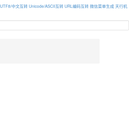
UTF8/中文互转
Unicode/ASCII互转
URL编码互转
微信菜单生成
天行机