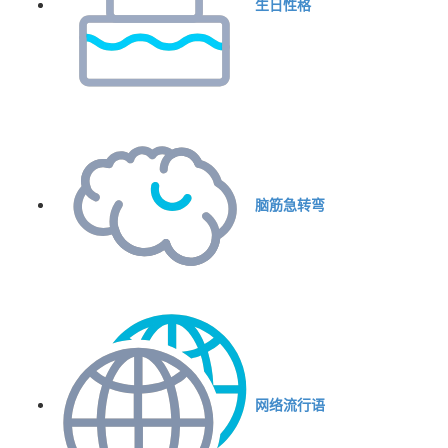
生日性格
脑筋急转弯
网络流行语