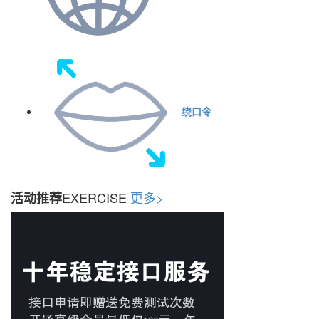
绕口令
EXERCISE
更多>
活动推荐