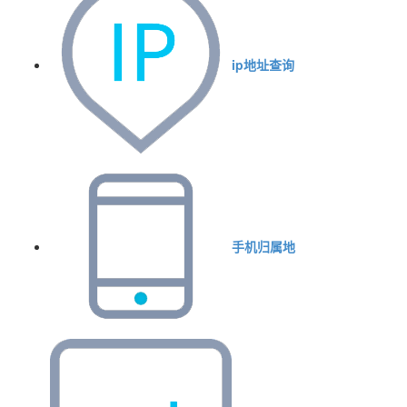
ip地址查询
手机归属地