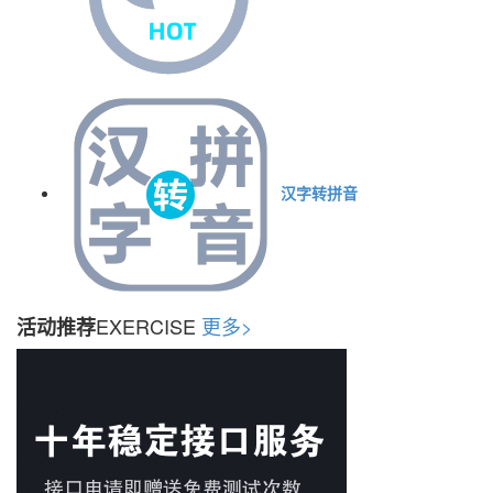
汉字转拼音
EXERCISE
更多>
活动推荐