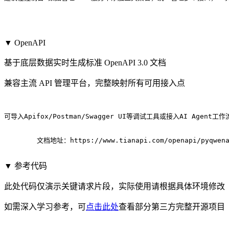
▼ OpenAPI
基于底层数据实时生成标准 OpenAPI 3.0 文档
兼容主流 API 管理平台，完整映射所有可用接入点
可导入Apifox/Postman/Swagger UI等调试工具或接入AI Agent
	文档地址：
https://www.tianapi.com/openapi/pyqwen
▼ 参考代码
此处代码仅演示关键请求片段，实际使用请根据具体环境修改
如需深入学习参考，可
点击此处
查看部分第三方完整开源项目