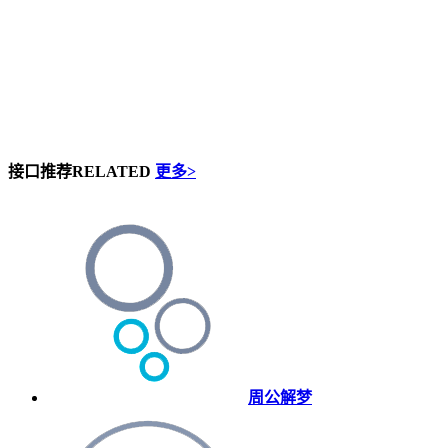
接口推荐
RELATED
更多>
周公解梦