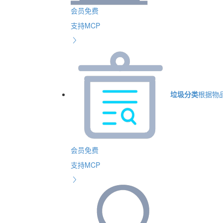
会员免费
支持MCP
垃圾分类
根据物
会员免费
支持MCP