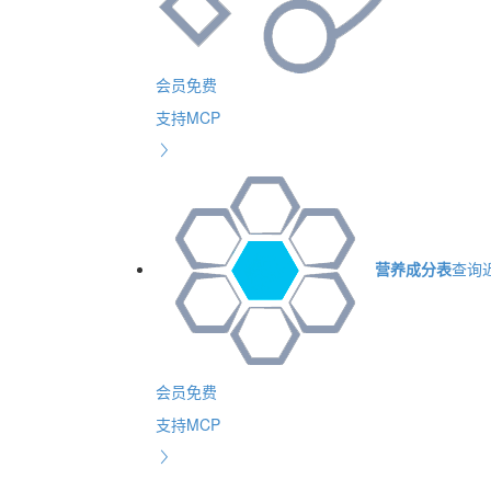
会员免费
支持MCP
营养成分表
查询
会员免费
支持MCP