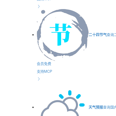
二十四节气
查询
会员免费
支持MCP
天气预报
查询国