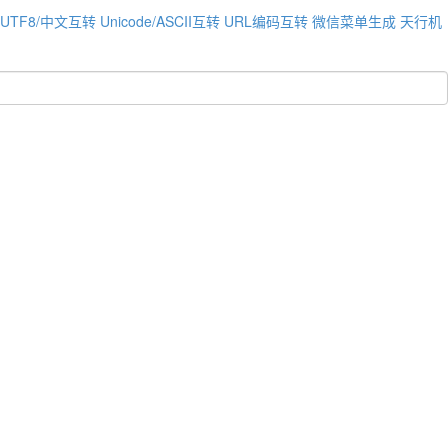
UTF8/中文互转
Unicode/ASCII互转
URL编码互转
微信菜单生成
天行机