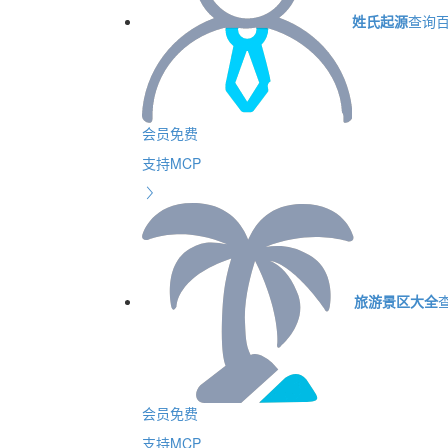
姓氏起源
查询
会员免费
支持MCP
旅游景区大全
会员免费
支持MCP