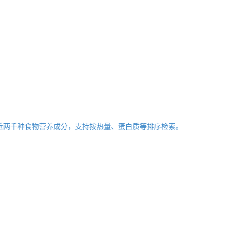
近两千种食物营养成分，支持按热量、蛋白质等排序检索。