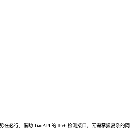
行。借助 TianAPI 的 IPv6 检测接口，无需掌握复杂的网