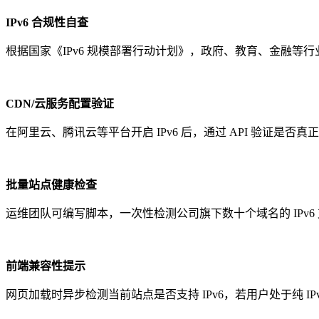
IPv6 合规性自查
根据国家《IPv6 规模部署行动计划》，政府、教育、金融等行
CDN/云服务配置验证
在阿里云、腾讯云等平台开启 IPv6 后，通过 API 验证是否
批量站点健康检查
运维团队可编写脚本，一次性检测公司旗下数十个域名的 IPv6
前端兼容性提示
网页加载时异步检测当前站点是否支持 IPv6，若用户处于纯 I