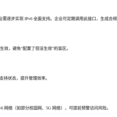
业需逐步实现 IPv6 全面支持。企业可定期调用此接口，生成合
真正生效，避免“配置了但没生效”的盲区。
 支持状态，提升管理效率。
Pv6 网络（如部分校园网、5G 网络），可提前预警访问风险。