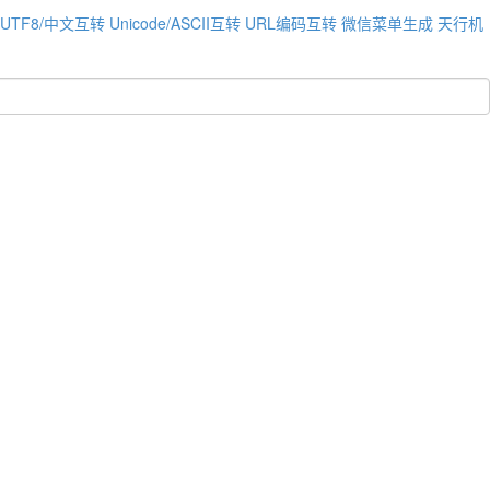
UTF8/中文互转
Unicode/ASCII互转
URL编码互转
微信菜单生成
天行机