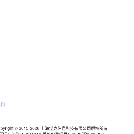
我们
pyright © 2015-2026 上海觉克信息科技有限公司版权所有