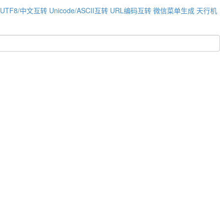
UTF8/中文互转
Unicode/ASCII互转
URL编码互转
微信菜单生成
天行机