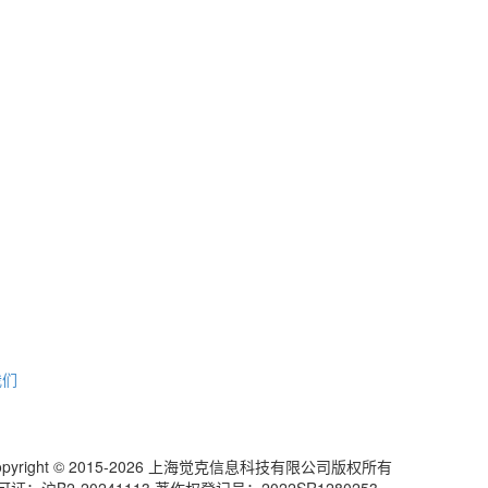
我们
pyright © 2015-2026 上海觉克信息科技有限公司版权所有