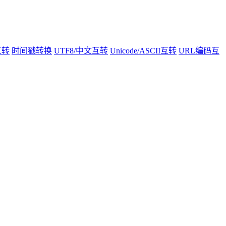
互转
时间戳转换
UTF8/中文互转
Unicode/ASCII互转
URL编码互