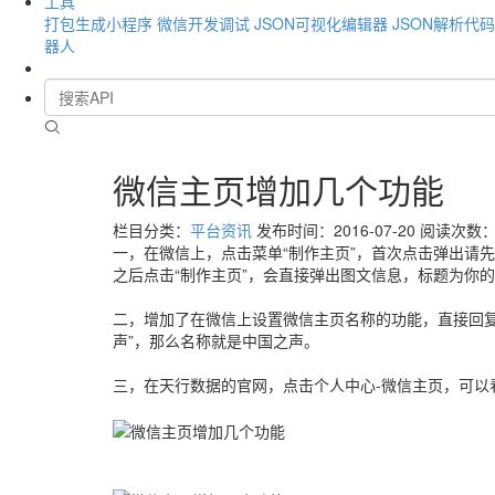
工具
打包生成小程序
微信开发调试
JSON可视化编辑器
JSON解析代
器人
微信主页增加几个功能
栏目分类：
平台资讯
发布时间：2016-07-20
阅读次数：3
一，在微信上，点击菜单“制作主页”，首次点击弹出请
之后点击“制作主页”，会直接弹出图文信息，标题为你
二，增加了在微信上设置微信主页名称的功能，直接回复”
声”，那么名称就是中国之声。
三，在天行数据的官网，点击个人中心-微信主页，可以