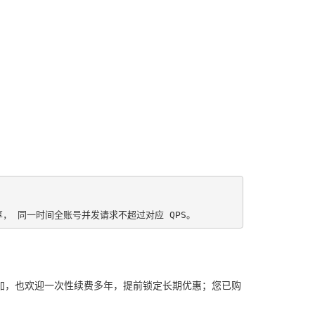
， 同一时间全账号并发请求不超过对应 QPS。
持叠加，也欢迎一次性续费多年，提前锁定长期优惠；您已购