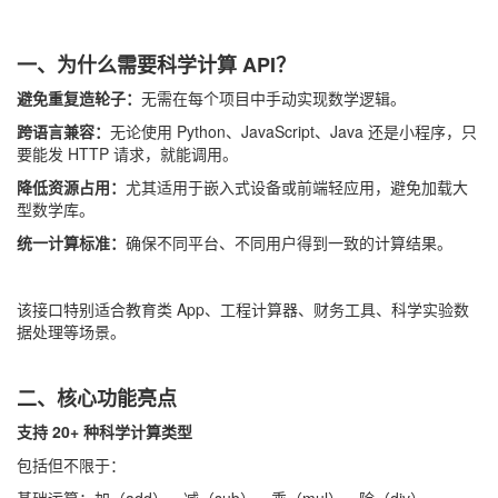
一、为什么需要科学计算 API？
避免重复造轮子：
无需在每个项目中手动实现数学逻辑。
跨语言兼容：
无论使用 Python、JavaScript、Java 还是小程序，只
要能发 HTTP 请求，就能调用。
降低资源占用：
尤其适用于嵌入式设备或前端轻应用，避免加载大
型数学库。
统一计算标准：
确保不同平台、不同用户得到一致的计算结果。
该接口特别适合教育类 App、工程计算器、财务工具、科学实验数
据处理等场景。
二、核心功能亮点
支持 20+ 种科学计算类型
包括但不限于：