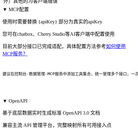
外）其他的为客户端错误
▼ MCP配置
使用时需要替换 {apiKey} 部分为真实的apiKey
您可在chatbox、Cherry Studio等AI客户端中配置使用
目前大部分接口已完成适配，具体配置方法参考
如何使用
MCP服务？
建议在控制台-数据管理-MCP服务中添加工具集合，统一管理多个接口，一
▼ OpenAPI
基于底层数据实时生成标准 OpenAPI 3.0 文档
兼容主流 API 管理平台，完整映射所有可用接入点