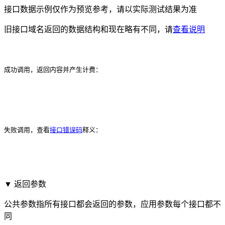
接口数据示例仅作为预览参考，请以实际测试结果为准
旧接口域名返回的数据结构和现在略有不同，请
查看说明
成功调用，返回内容并产生计费：
失败调用，查看
接口错误码
释义：
▼ 返回参数
公共参数指所有接口都会返回的参数，应用参数每个接口都不
同