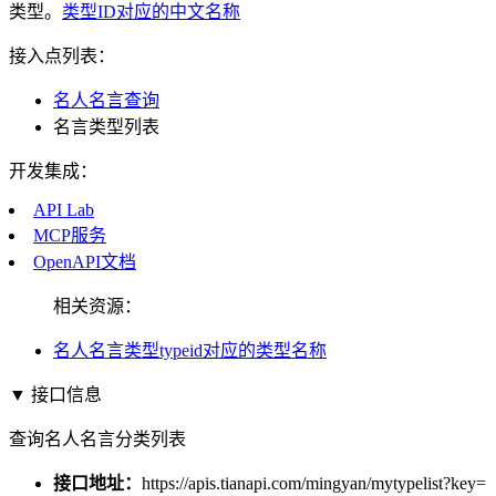
类型。
类型ID对应的中文名称
接入点列表：
名人名言查询
名言类型列表
开发集成：
API Lab
MCP服务
OpenAPI文档
相关资源：
名人名言类型typeid对应的类型名称
▼ 接口信息
查询名人名言分类列表
接口地址：
https://apis.tianapi.com/mingyan/mytypelist?key=