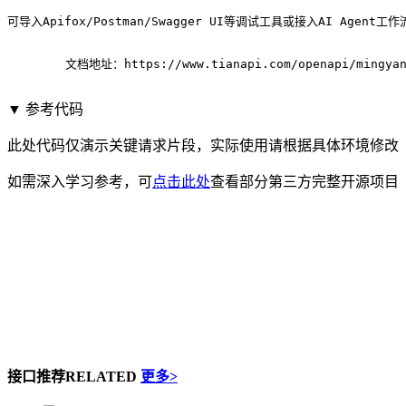
可导入Apifox/Postman/Swagger UI等调试工具或接入AI Agent
	文档地址：
https://www.tianapi.com/openapi/mingya
▼ 参考代码
此处代码仅演示关键请求片段，实际使用请根据具体环境修改
如需深入学习参考，可
点击此处
查看部分第三方完整开源项目
接口推荐
RELATED
更多>