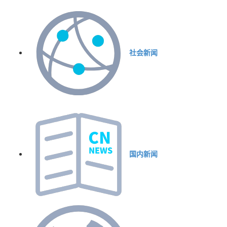
社会新闻
国内新闻