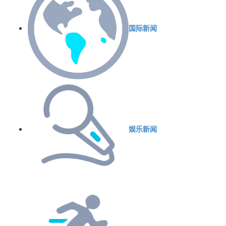
国际新闻
娱乐新闻