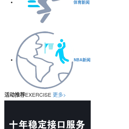
体育新闻
NBA新闻
EXERCISE
更多>
活动推荐